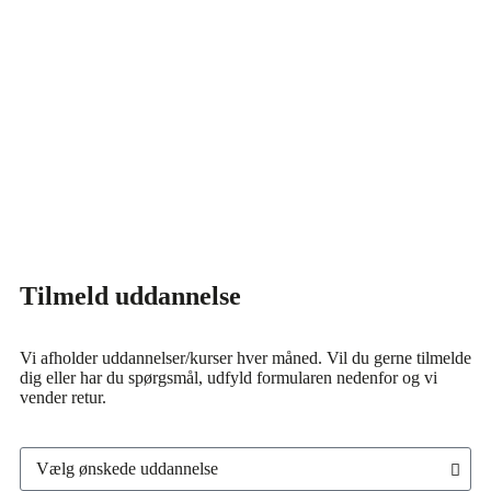
Tilmeld
Shop
Tilmeld uddannelse
Vi afholder uddannelser/kurser hver måned. Vil du gerne tilmelde
dig eller har du spørgsmål, udfyld formularen nedenfor og vi
vender retur.