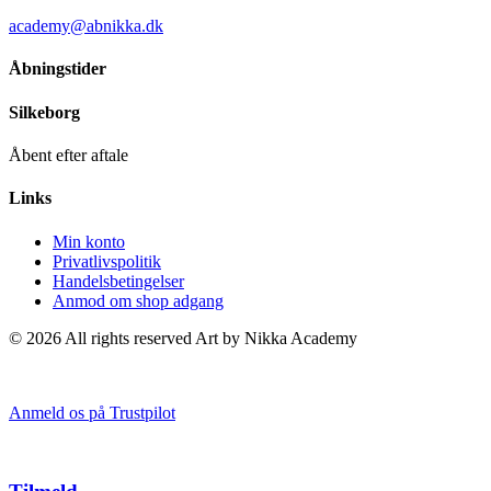
academy@abnikka.dk
Åbningstider
Silkeborg
Åbent efter aftale
Links
Min konto
Privatlivspolitik
Handelsbetingelser
Anmod om shop adgang
© 2026 All rights reserved Art by Nikka Academy
Anmeld os på Trustpilot