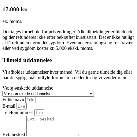
17.000 kr.
ex. moms.
Der tages forbehold for prisændringer. Alle tilmeldinger er bindende
og der refunderes ikke efter bekræftet kursusstart. Det er ikke muligt
at få refunderet grundet sygdom. Eventuel erstatningsdag for fravær
eller ved sygdom koster kr. 5.000 ekskl. moms.
Tilmeld uddannelse
Vi afholder uddannelser hver måned. Vil du gerne tilmelde dig eller
har du spørgsmål, udfyld formularen nedenfor og vi vender retur.
Vælg ønskede uddannelse
Fulde navn
E-mail
Telefonnummer
Evt. besked