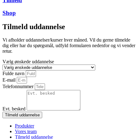
Tilmeld
Shop
Tilmeld uddannelse
Vi afholder uddannelser/kurser hver måned. Vil du gerne tilmelde
dig eller har du spørgsmål, udfyld formularen nedenfor og vi vender
retur.
Vælg ønskede uddannelse
Fulde navn
E-mail
Telefonnummer
Evt. besked
Tilmeld uddannelse
Produkter
Vores team
Tilmeld uddannelse