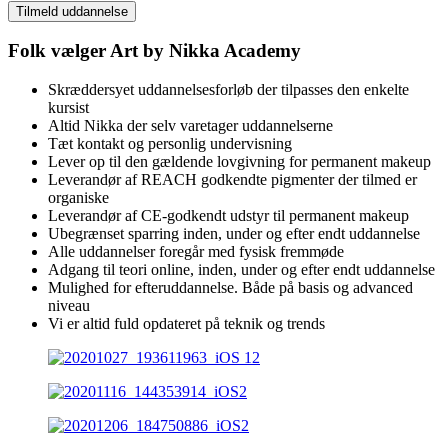
Tilmeld uddannelse
Folk vælger Art by Nikka Academy
Skræddersyet uddannelsesforløb der tilpasses den enkelte
kursist
Altid Nikka der selv varetager uddannelserne
Tæt kontakt og personlig undervisning
Lever op til den gældende lovgivning for permanent makeup
Leverandør af REACH godkendte pigmenter der tilmed er
organiske
Leverandør af CE-godkendt udstyr til permanent makeup
Ubegrænset sparring inden, under og efter endt uddannelse
Alle uddannelser foregår med fysisk fremmøde
Adgang til teori online, inden, under og efter endt uddannelse
Mulighed for efteruddannelse. Både på basis og advanced
niveau
Vi er altid fuld opdateret på teknik og trends