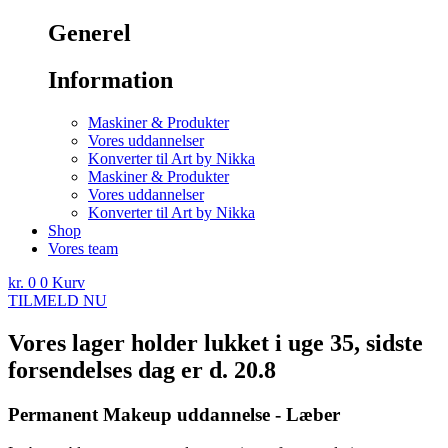
Generel
Information
Maskiner & Produkter
Vores uddannelser
Konverter til Art by Nikka
Maskiner & Produkter
Vores uddannelser
Konverter til Art by Nikka
Shop
Vores team
kr.
0
0
Kurv
TILMELD NU
Vores lager holder lukket i uge 35, sidste
forsendelses dag er d. 20.8
Permanent Makeup uddannelse - Læber