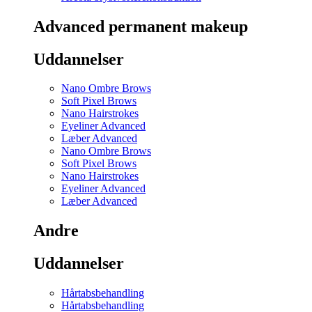
Advanced permanent makeup
Uddannelser
Nano Ombre Brows
Soft Pixel Brows
Nano Hairstrokes
Eyeliner Advanced
Læber Advanced
Nano Ombre Brows
Soft Pixel Brows
Nano Hairstrokes
Eyeliner Advanced
Læber Advanced
Andre
Uddannelser
Hårtabsbehandling
Hårtabsbehandling