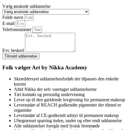
Vælg ønskede uddannelse
Fulde navn
E-mail
Telefonnummer
Evt. besked
Tilmeld uddannelse
Folk vælger Art by Nikka Academy
Skræddersyet uddannelsesforløb der tilpasses den enkelte
kursist
Altid Nikka der selv varetager uddannelserne
Tæt kontakt og personlig undervisning
Lever op til den gældende lovgivning for permanent makeup
Leverandør af REACH godkendte pigmenter der tilmed er
organiske
Leverandør af CE-godkendt udstyr til permanent makeup
Ubegrænset sparring inden, under og efter endt uddannelse
Alle uddannelser foregår med fysisk fremmøde