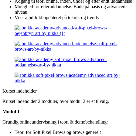
Adgang til teori online, inden, under og efter endt uddannelse
Mulighed for efteruddannelse. Både på basis og advanced
niveau
Vi er altid fuld opdateret på teknik og trends
Kurset indeholder
Kurset indeholder 2 moduler, hvor modul 2 er et tilvalg.
Modul 1
Grundig onlineundervisning i teori & demobehandling:
Teori for Soft Pixel Brows og brows generelt