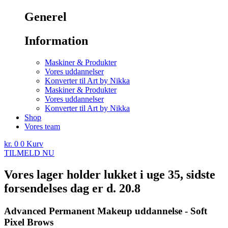
Generel
Information
Maskiner & Produkter
Vores uddannelser
Konverter til Art by Nikka
Maskiner & Produkter
Vores uddannelser
Konverter til Art by Nikka
Shop
Vores team
kr.
0
0
Kurv
TILMELD NU
Vores lager holder lukket i uge 35, sidste
forsendelses dag er d. 20.8
Advanced Permanent Makeup uddannelse - Soft
Pixel Brows