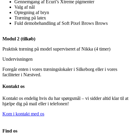
Gennemgang af Ecuri’s Xtreme pigmenter
Valg af nål
Optegning af bryn
Træning på latex
Fuld demobehandling af Soft Pixel Brows Brows
Modul 2 (tilkøb)
Praktisk træning på model superviseret af Nikka (4 timer)
Undervisningen
Foregår enten i vores træningslokaler i Silkeborg eller i vores
faciliteter i Næstved.
Kontakt os
Kontakt os endelig hvis du har spørgsmål – vi sidder altid klar til at
hjælpe dig på mail eller i telefonen!
Kom i kontakt med os
Find os