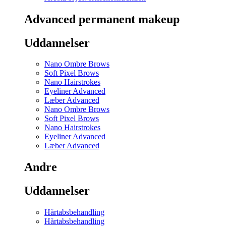
Advanced permanent makeup
Uddannelser
Nano Ombre Brows
Soft Pixel Brows
Nano Hairstrokes
Eyeliner Advanced
Læber Advanced
Nano Ombre Brows
Soft Pixel Brows
Nano Hairstrokes
Eyeliner Advanced
Læber Advanced
Andre
Uddannelser
Hårtabsbehandling
Hårtabsbehandling