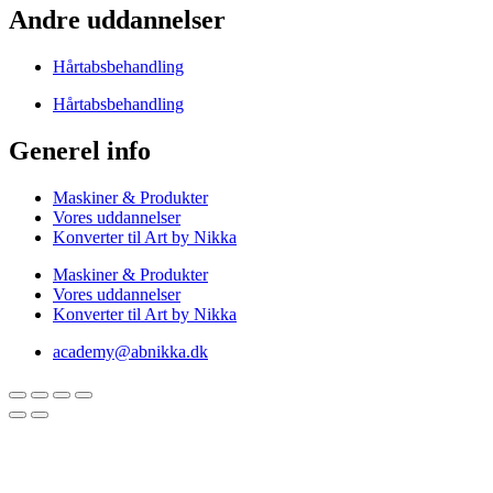
Andre uddannelser
Hårtabsbehandling
Hårtabsbehandling
Generel info
Maskiner & Produkter
Vores uddannelser
Konverter til Art by Nikka
Maskiner & Produkter
Vores uddannelser
Konverter til Art by Nikka
academy@abnikka.dk