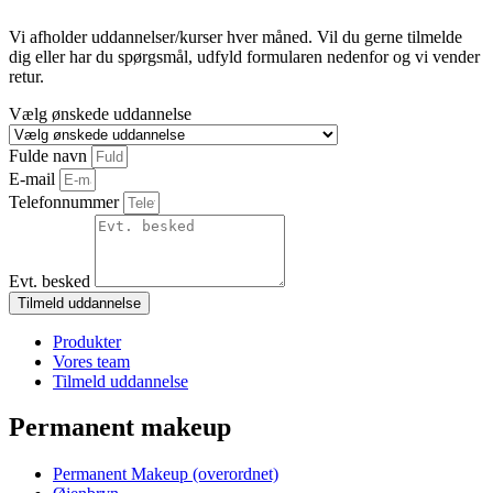
Vi afholder uddannelser/kurser hver måned. Vil du gerne tilmelde
dig eller har du spørgsmål, udfyld formularen nedenfor og vi vender
retur.
Vælg ønskede uddannelse
Fulde navn
E-mail
Telefonnummer
Evt. besked
Tilmeld uddannelse
Produkter
Vores team
Tilmeld uddannelse
Permanent makeup
Permanent Makeup (overordnet)