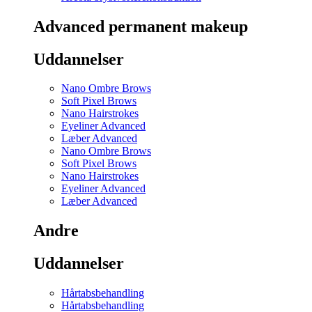
Advanced permanent makeup
Uddannelser
Nano Ombre Brows
Soft Pixel Brows
Nano Hairstrokes
Eyeliner Advanced
Læber Advanced
Nano Ombre Brows
Soft Pixel Brows
Nano Hairstrokes
Eyeliner Advanced
Læber Advanced
Andre
Uddannelser
Hårtabsbehandling
Hårtabsbehandling