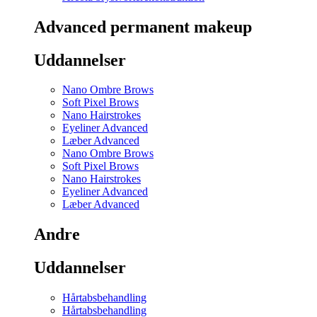
Advanced permanent makeup
Uddannelser
Nano Ombre Brows
Soft Pixel Brows
Nano Hairstrokes
Eyeliner Advanced
Læber Advanced
Nano Ombre Brows
Soft Pixel Brows
Nano Hairstrokes
Eyeliner Advanced
Læber Advanced
Andre
Uddannelser
Hårtabsbehandling
Hårtabsbehandling