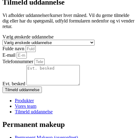
Tilmeld uddannelse
Vi afholder uddannelser/kurser hver måned. Vil du gerne tilmelde
dig eller har du spørgsmål, udfyld formularen nedenfor og vi vender
retur.
Vælg ønskede uddannelse
Fulde navn
E-mail
Telefonnummer
Evt. besked
Tilmeld uddannelse
Produkter
Vores team
Tilmeld uddannelse
Permanent makeup
Permanent Makeup (overordnet)