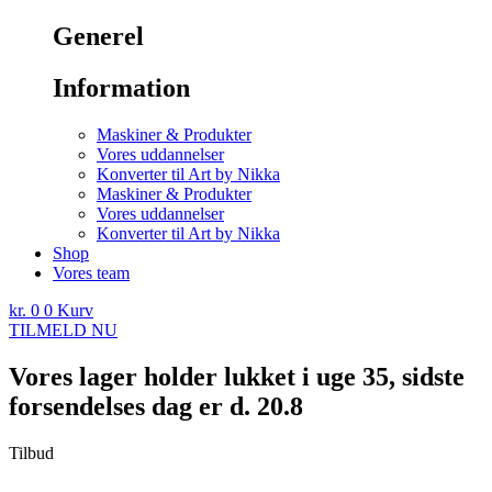
Generel
Information
Maskiner & Produkter
Vores uddannelser
Konverter til Art by Nikka
Maskiner & Produkter
Vores uddannelser
Konverter til Art by Nikka
Shop
Vores team
kr.
0
0
Kurv
TILMELD NU
Vores lager holder lukket i uge 35, sidste
forsendelses dag er d. 20.8
Tilbud