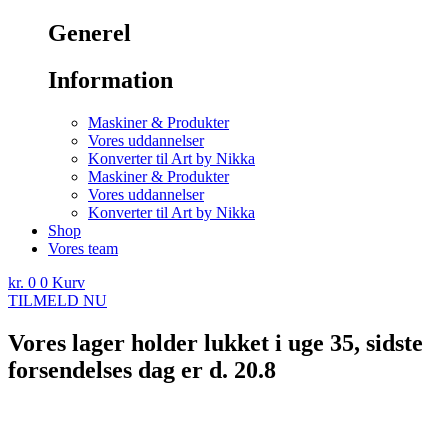
Generel
Information
Maskiner & Produkter
Vores uddannelser
Konverter til Art by Nikka
Maskiner & Produkter
Vores uddannelser
Konverter til Art by Nikka
Shop
Vores team
kr.
0
0
Kurv
TILMELD NU
Vores lager holder lukket i uge 35, sidste
forsendelses dag er d. 20.8