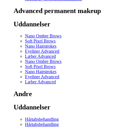
Advanced permanent makeup
Uddannelser
Nano Ombre Brows
Soft Pixel Brows
Nano Hairstrokes
Eyeliner Advanced
Læber Advanced
Nano Ombre Brows
Soft Pixel Brows
Nano Hairstrokes
Eyeliner Advanced
Læber Advanced
Andre
Uddannelser
Hårtabsbehandling
Hårtabsbehandling