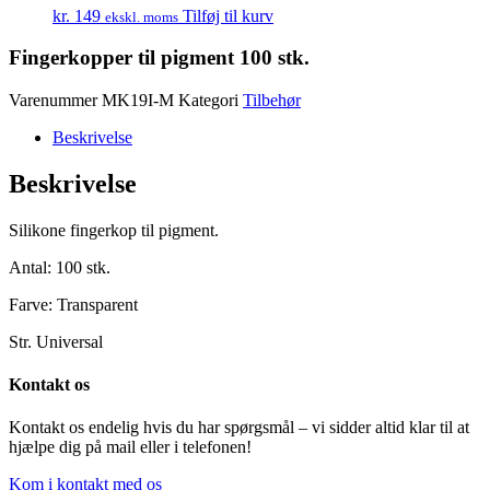
kr.
149
Tilføj til kurv
ekskl. moms
Fingerkopper til pigment 100 stk.
Varenummer
MK19I-M
Kategori
Tilbehør
Beskrivelse
Beskrivelse
Silikone fingerkop til pigment.
Antal: 100 stk.
Farve: Transparent
Str. Universal
Kontakt os
Kontakt os endelig hvis du har spørgsmål – vi sidder altid klar til at
hjælpe dig på mail eller i telefonen!
Kom i kontakt med os