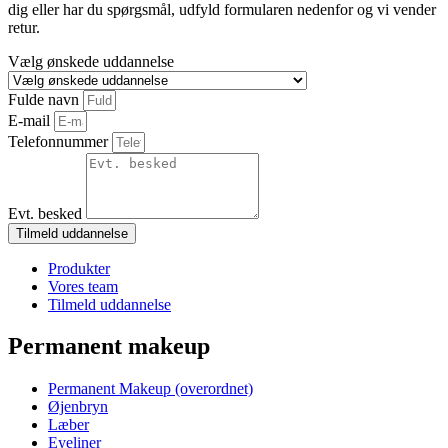
dig eller har du spørgsmål, udfyld formularen nedenfor og vi vender
retur.
Vælg ønskede uddannelse
Fulde navn
E-mail
Telefonnummer
Evt. besked
Tilmeld uddannelse
Produkter
Vores team
Tilmeld uddannelse
Permanent makeup
Permanent Makeup (overordnet)
Øjenbryn
Læber
Eyeliner