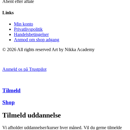
Åbent efter aftale
Links
Min konto
Privatlivspolitik
Handelsbetingelser
Anmod om shop adgang
© 2026 All rights reserved Art by Nikka Academy
Anmeld os på Trustpilot
Tilmeld
Shop
Tilmeld uddannelse
Vi afholder uddannelser/kurser hver måned. Vil du gerne tilmelde