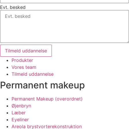
Evt. besked
Tilmeld uddannelse
Produkter
Vores team
Tilmeld uddannelse
Permanent makeup
Permanent Makeup (overordnet)
Øjenbryn
Læber
Eyeliner
Areola brystvorterekonstruktion