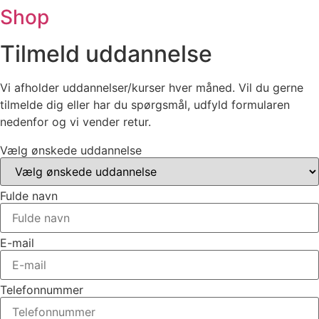
Shop
Tilmeld uddannelse
Vi afholder uddannelser/kurser hver måned. Vil du gerne
tilmelde dig eller har du spørgsmål, udfyld formularen
nedenfor og vi vender retur.
Vælg ønskede uddannelse
Fulde navn
E-mail
Telefonnummer