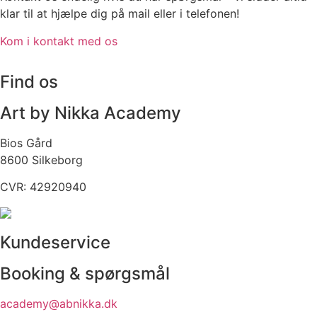
klar til at hjælpe dig på mail eller i telefonen!
Kom i kontakt med os
Find os
Art by Nikka Academy
Bios Gård
8600 Silkeborg
CVR: 42920940
Kundeservice
Booking & spørgsmål
academy@abnikka.dk