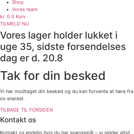
Shop
Vores team
kr.
0
0
Kurv
TILMELD NU
Vores lager holder lukket i
uge 35, sidste forsendelses
dag er d. 20.8
Tak for din besked
Vi har modtaget din besked og du kan forvente at høre fra
os snarest.
TILBAGE TIL FORSIDEN
Kontakt os
Kontakt os endelig hvis du har spørgsmål – vi sidder altid