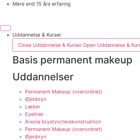
Mere end 15 års erfaring
Uddannelse & Kurser
Close Uddannelse & Kurser
Open Uddannelse & Kur
Basis permanent makeup
Uddannelser
Permanent Makeup (overordnet)
Øjenbryn
Læber
Eyeliner
Areola brystvorterekonstruktion
Permanent Makeup (overordnet)
Øjenbryn