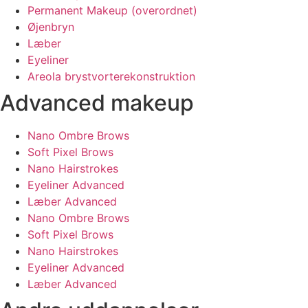
Permanent Makeup (overordnet)
Øjenbryn
Læber
Eyeliner
Areola brystvorterekonstruktion
Advanced makeup
Nano Ombre Brows
Soft Pixel Brows
Nano Hairstrokes
Eyeliner Advanced
Læber Advanced
Nano Ombre Brows
Soft Pixel Brows
Nano Hairstrokes
Eyeliner Advanced
Læber Advanced