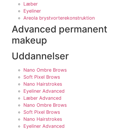
Læber
Eyeliner
Areola brystvorterekonstruktion
Advanced permanent
makeup
Uddannelser
Nano Ombre Brows
Soft Pixel Brows
Nano Hairstrokes
Eyeliner Advanced
Læber Advanced
Nano Ombre Brows
Soft Pixel Brows
Nano Hairstrokes
Eyeliner Advanced