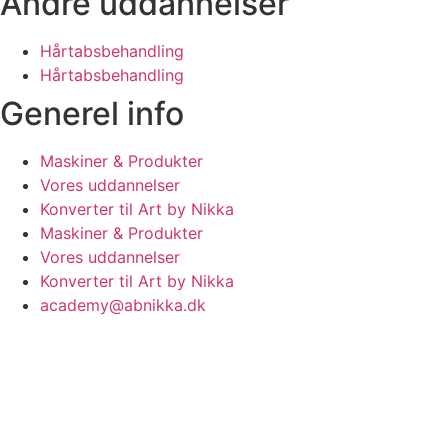
Andre uddannelser
Hårtabsbehandling
Hårtabsbehandling
Generel info
Maskiner & Produkter
Vores uddannelser
Konverter til Art by Nikka
Maskiner & Produkter
Vores uddannelser
Konverter til Art by Nikka
academy@abnikka.dk