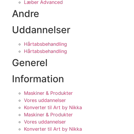
Læber Advanced
Andre
Uddannelser
Hårtabsbehandling
Hårtabsbehandling
Generel
Information
Maskiner & Produkter
Vores uddannelser
Konverter til Art by Nikka
Maskiner & Produkter
Vores uddannelser
Konverter til Art by Nikka