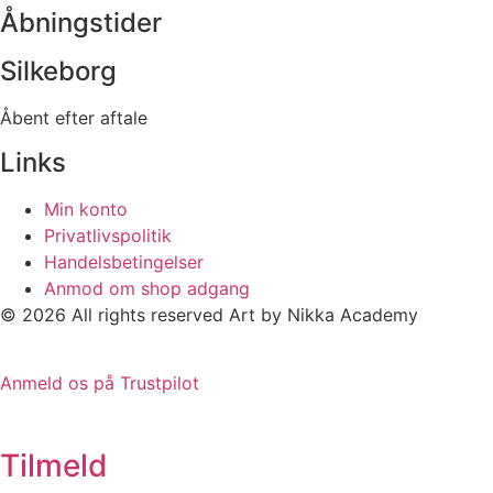
Åbningstider
Silkeborg
Åbent efter aftale
Links
Min konto
Privatlivspolitik
Handelsbetingelser
Anmod om shop adgang
© 2026 All rights reserved Art by Nikka Academy
Anmeld os på Trustpilot
Tilmeld